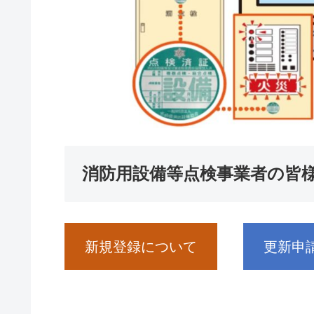
消防用設備等点検事業者の皆
新規登録について
更新申