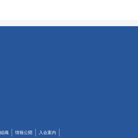
組織
情報公開
入会案内