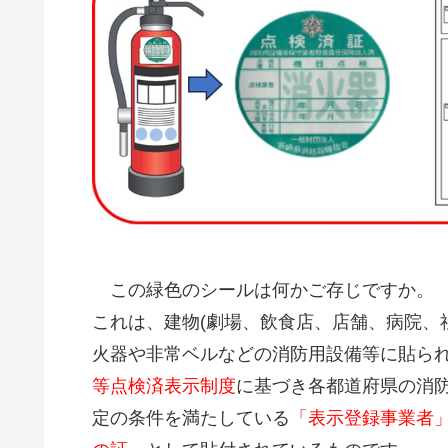
この緑色のシールは何かご存じですか。
これは、建物(劇場、飲食店、店舗、病院、
火器や非常ベルなどの消防用設備等に貼られ
等点検済表示制度
に基づき各都道府県の消
定の条件を満たしている
「表示登録事業者