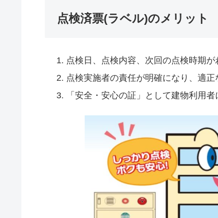
点検済票(ラベル)のメリット
点検日、点検内容、次回の点検時期が
点検実施者の責任が明確になり、適正
「安全・安心の証」として建物利用者