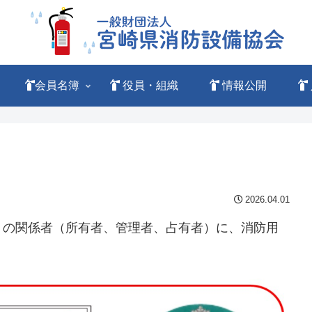
会員名簿
役員・組織
情報公開
2026.04.01
の関係者（所有者、管理者、占有者）に、消防用