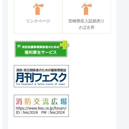
リンクページ
宮崎県収入証紙売り
さばき所