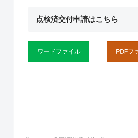
点検済交付申請はこちら
ワードファイル
PDFフ