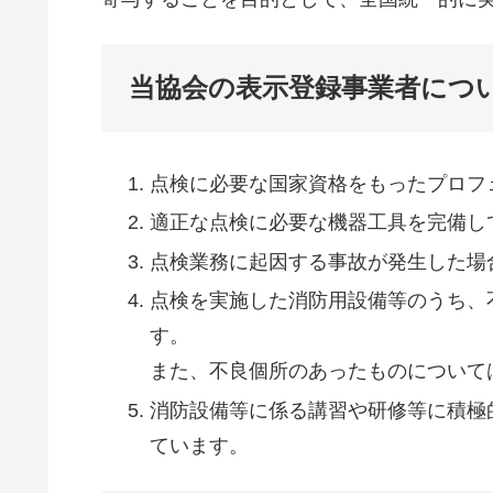
当協会の表示登録事業者につ
点検に必要な国家資格をもったプロフ
適正な点検に必要な機器工具を完備し
点検業務に起因する事故が発生した場
点検を実施した消防用設備等のうち、
す。
また、不良個所のあったものについて
消防設備等に係る講習や研修等に積極
ています。