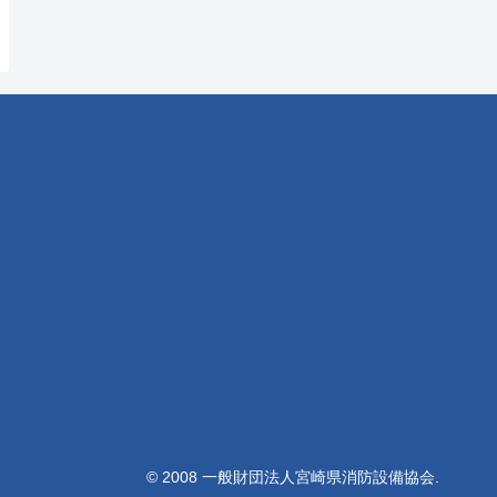
© 2008 一般財団法人宮崎県消防設備協会.