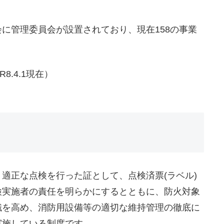
に管理委員会が設置されており、現在158の事業
R8.4.1現在）
適正な点検を行った証として、点検済票(ラベル)
検実施者の責任を明らかにするとともに、防火対象
識を高め、消防用設備等の適切な維持管理の徹底に
実施している制度です。